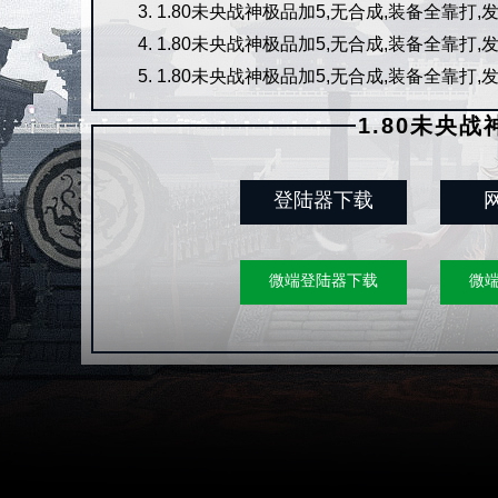
1.80未央战神极品加5,无合成,装备全靠打
1.80未央战神极品加5,无合成,装备全靠打
1.80未央战神极品加5,无合成,装备全靠打
1.80未央战
登陆器下载
微端登陆器下载
微