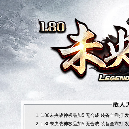
散人
1.80未央战神极品加5,无合成,装备全靠打
1.80未央战神极品加5,无合成,装备全靠打